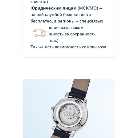
клиента)
Юридическим лицам
(МСК/МО) –
нашей службой безопасности
бесплатно, в регионы – спецсвязью
(до получения заказчиком
ответственность за сохранность
лежит на нас)
Так же есть возможность самовывоза