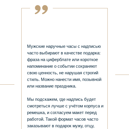
Мужские наручные часы с надписью
часто выбирают в качестве подарка:
фраза на циферблате или короткое
напоминание о событии сохраняют
свою ценность, не нарушая строгий
стиль. Можно нанести имя, позывной
или название праздника.
Мы подскажем, где надпись будет
смотреться лучше с учётом корпуса и
ремешка, и согласуем макет перед
работой. Такой формат часов часто
заказывают в подарок мужу, отцу,