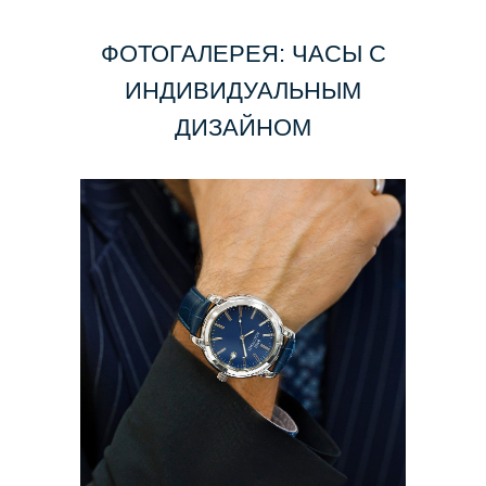
ФОТОГАЛЕРЕЯ: ЧАСЫ С
ИНДИВИДУАЛЬНЫМ
ДИЗАЙНОМ