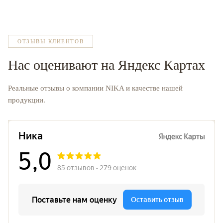
ОТЗЫВЫ КЛИЕНТОВ
Нас оценивают на Яндекс Картах
Реальные отзывы о компании NIKA и качестве нашей
продукции.