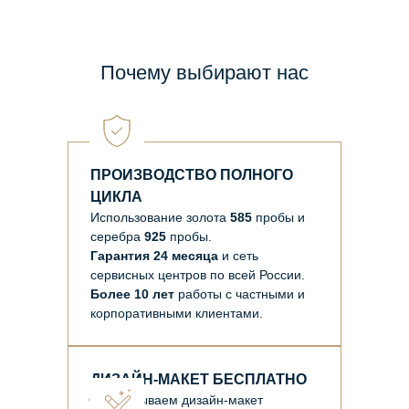
Почему выбирают нас
ПРОИЗВОДСТВО ПОЛНОГО
ЦИКЛА
Использование золота
585
пробы и
серебра
925
пробы.
Гарантия 24 месяца
и сеть
сервисных центров по всей России.
Более 10 лет
работы с частными и
корпоративными клиентами.
ДИЗАЙН-МАКЕТ БЕСПЛАТНО
Отрисовываем дизайн-макет