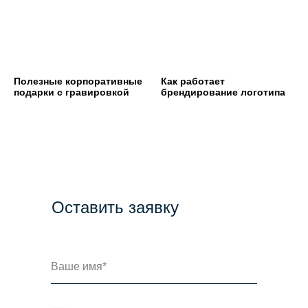
Полезные корпоративные
Как работает
подарки с гравировкой
брендирование логотипа
Оставить заявку