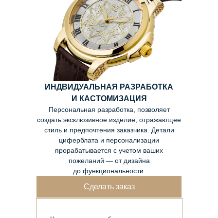
ИНДВИДУАЛЬНАЯ РАЗРАБОТКА
И КАСТОМИЗАЦИЯ
Персональная разработка, позволяет
создать эксклюзивное изделие, отражающее
стиль и предпочтения заказчика. Детали
циферблата и персонализации
прорабатывается с учетом ваших
пожеланий — от дизайна
до функциональности.
Сделать заказ