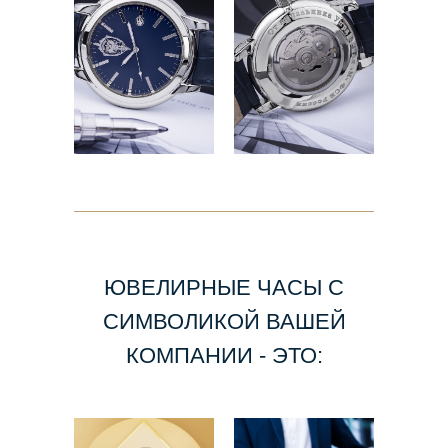
ЮВЕЛИРНЫЕ ЧАСЫ С
СИМВОЛИКОЙ ВАШЕЙ
КОМПАНИИ - ЭТО: