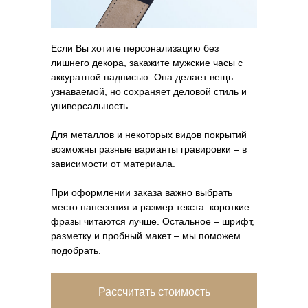
Если Вы хотите персонализацию без
лишнего декора, закажите мужские часы с
аккуратной надписью. Она делает вещь
узнаваемой, но сохраняет деловой стиль и
универсальность.
Для металлов и некоторых видов покрытий
возможны разные варианты гравировки – в
зависимости от материала.
При оформлении заказа важно выбрать
место нанесения и размер текста: короткие
фразы читаются лучше. Остальное – шрифт,
разметку и пробный макет – мы поможем
подобрать.
Рассчитать стоимость