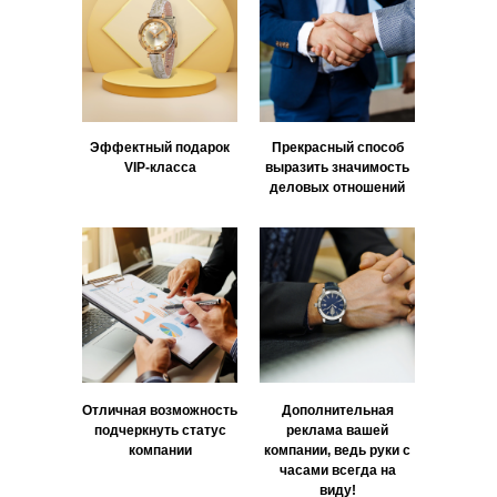
Эффектный подарок
Прекрасный способ
VIP‑класса
выразить значимость
деловых отношений
Отличная возможность
Дополнительная
подчеркнуть статус
реклама вашей
компании
компании, ведь руки с
часами всегда на
виду!