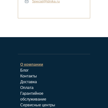
Special@tdnika.ru
О компании
Блог
Контакты
Доставка
Оплата
Гарантийное
обслуживание
Сервисные центры