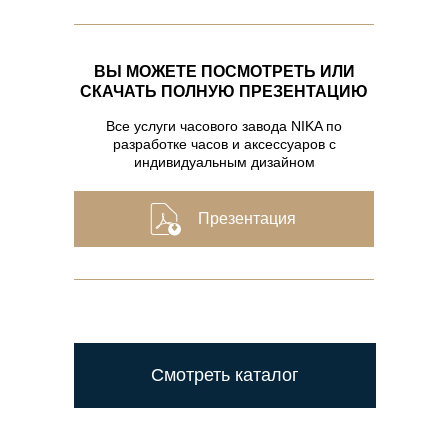
ВЫ МОЖЕТЕ ПОСМОТРЕТЬ ИЛИ
СКАЧАТЬ ПОЛНУЮ ПРЕЗЕНТАЦИЮ
Все услуги часового завода NIKA по
разработке часов и аксессуаров с
индивидуальным дизайном
Презентация
Смотреть каталог