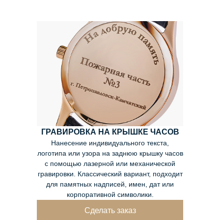
ГРАВИРОВКА НА КРЫШКЕ ЧАСОВ
Нанесение индивидуального текста,
логотипа или узора на заднюю крышку часов
с помощью лазерной или механической
гравировки. Классический вариант, подходит
для памятных надписей, имен, дат или
корпоративной символики.
Сделать заказ