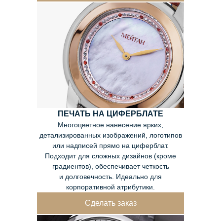
ПЕЧАТЬ НА ЦИФЕРБЛАТЕ
Многоцветное нанесение ярких,
детализированных изображений, логотипов
или надписей прямо на циферблат.
Подходит для сложных дизайнов (кроме
градиентов), обеспечивает четкость
и долговечность. Идеально для
корпоративной атрибутики.
Сделать заказ