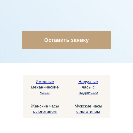
Оставить заявку
Именные
Наручные
механические
часы с
часы
надписью
Женские часы
Мужские часы
с логотипом
с логотипом