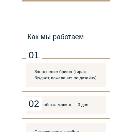
Как мы работаем
01
Заполнение брифа (тираж,
бюджет, пожелания по дизайну)
02
Разработка макета — 3 дня
Согласование дизайна