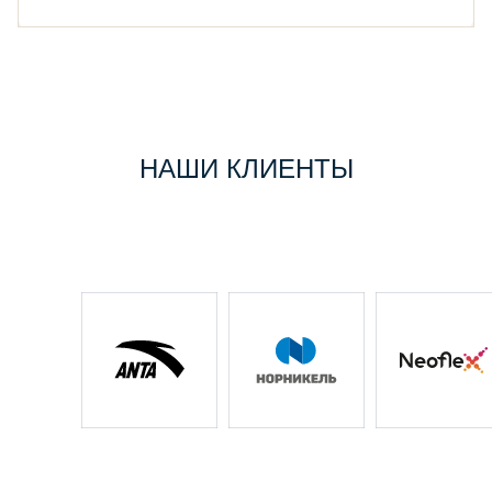
НАШИ КЛИЕНТЫ