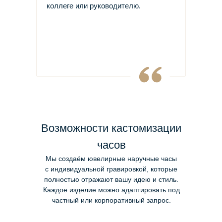
коллеге или руководителю.
Возможности кастомизации
часов
Мы создаём ювелирные наручные часы
с индивидуальной гравировкой, которые
полностью отражают вашу идею и стиль.
Каждое изделие можно адаптировать под
частный или корпоративный запрос.