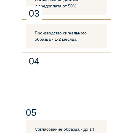
и предоплата от 50%
03
Производство сигнального
образца - 1-2 месяца
04
05
Согласование образца - до 14