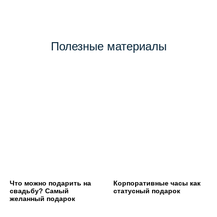
Полезные материалы
Что можно подарить на
Корпоративные часы как
свадьбу? Самый
статусный подарок
желанный подарок