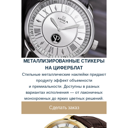
МЕТАЛЛИЗИРОВАННЫЕ СТИКЕРЫ
НА ЦИФЕРБЛАТ
Стильные металлические наклейки придают
продукту эффект объемности
и премиальности. Доступны в разных
вариантах исполнения — от лаконичных
монохромных до ярких цветных решений.
Сделать заказ