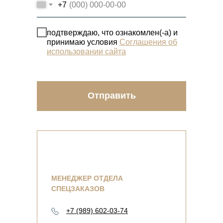
+7
подтверждаю, что ознакомлен(-а) и
принимаю условия
Соглашения об
использовании сайта
Отправить
МЕНЕДЖЕР ОТДЕЛА
СПЕЦЗАКАЗОВ
+7 (989) 602-03-74