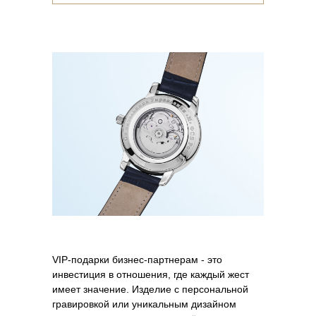
VIP-подарки бизнес-партнерам - это
инвестиция в отношения, где каждый жест
имеет значение. Изделие с персональной
гравировкой или уникальным дизайном