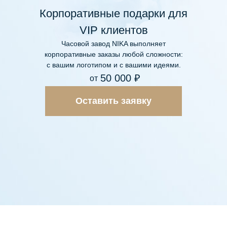
Корпоративные подарки для
VIP клиентов
Часовой завод NIKA выполняет
корпоративные заказы любой сложности:
с вашим логотипом и с вашими идеями.
50 000 ₽
от
Оставить заявку