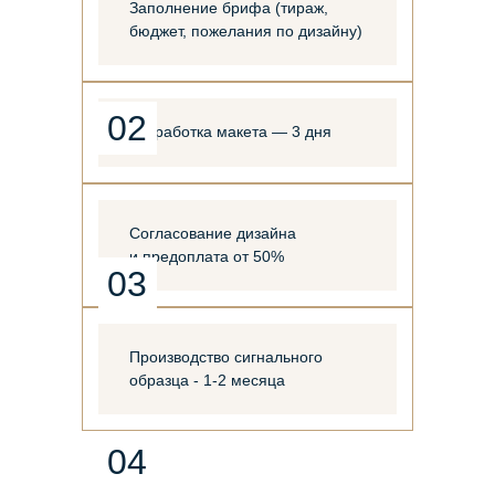
Заполнение брифа (тираж,
бюджет, пожелания по дизайну)
02
Разработка макета — 3 дня
Согласование дизайна
и предоплата от 50%
03
Производство сигнального
образца - 1-2 месяца
04