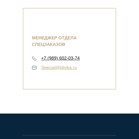
МЕНЕДЖЕР ОТДЕЛА
СПЕЦЗАКАЗОВ
+7 (989) 602-03-74
Special@tdnika.ru