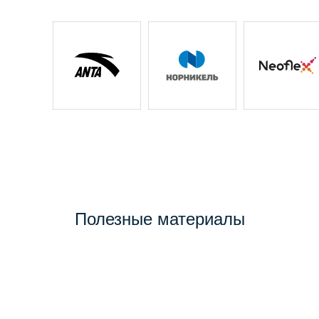
Полезные материалы