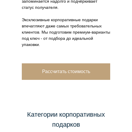
запоминается надолго и подчёркивает
статус получателя.
Эксклюзивные корпоративные подарки
впечатляют даже самых требовательных
клиентов. Мы подготовим премиум-варианты
под ключ - от подбора до идеальной
упаковки.
Рассчитать стоимость
Категории корпоративных
подарков