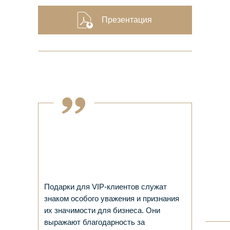
Презентация
Подарки для VIP-клиентов служат
знаком особого уважения и признания
их значимости для бизнеса. Они
выражают благодарность за