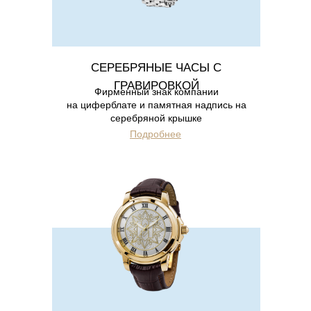
СЕРЕБРЯНЫЕ ЧАСЫ С
ГРАВИРОВКОЙ
Фирменный знак компании
на циферблате и памятная надпись на
серебряной крышке
Подробнее