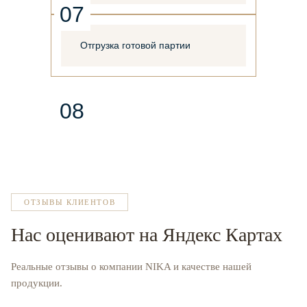
07
Отгрузка готовой партии
08
ОТЗЫВЫ КЛИЕНТОВ
Нас оценивают на Яндекс Картах
Реальные отзывы о компании NIKA и качестве нашей
продукции.