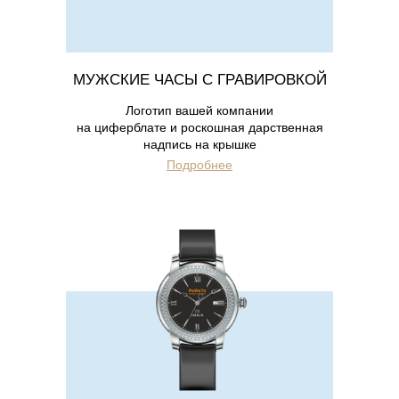
МУЖСКИЕ ЧАСЫ С ГРАВИРОВКОЙ
Логотип вашей компании
на циферблате и роскошная дарственная
надпись на крышке
Подробнее