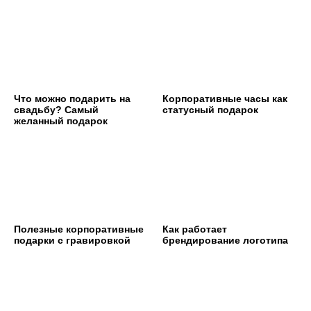
Что можно подарить на
Корпоративные часы как
свадьбу? Самый
статусный подарок
желанный подарок
Полезные корпоративные
Как работает
подарки с гравировкой
брендирование логотипа