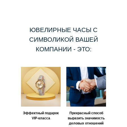
ЮВЕЛИРНЫЕ ЧАСЫ С
СИМВОЛИКОЙ ВАШЕЙ
КОМПАНИИ - ЭТО:
Эффектный подарок
Прекрасный способ
VIP‑класса
выразить значимость
деловых отношений