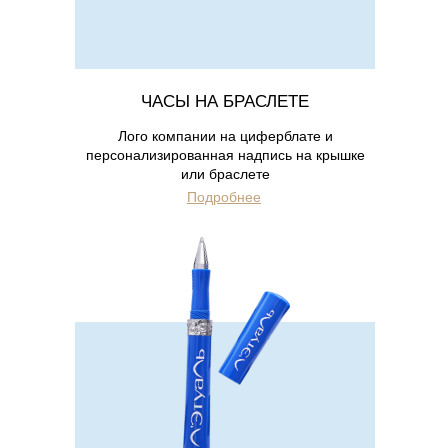
ЧАСЫ НА БРАСЛЕТЕ
Лого компании на циферблате и
персонализированная надпись на крышке
или браслете
Подробнее