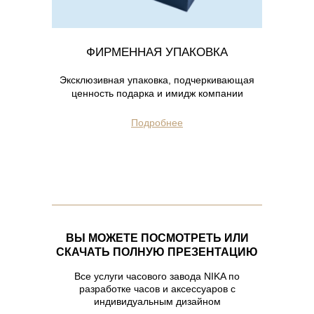
ФИРМЕННАЯ УПАКОВКА
Эксклюзивная упаковка, подчеркивающая
ценность подарка и имидж компании
Подробнее
ВЫ МОЖЕТЕ ПОСМОТРЕТЬ ИЛИ
СКАЧАТЬ ПОЛНУЮ ПРЕЗЕНТАЦИЮ
Все услуги часового завода NIKA по
разработке часов и аксессуаров с
индивидуальным дизайном