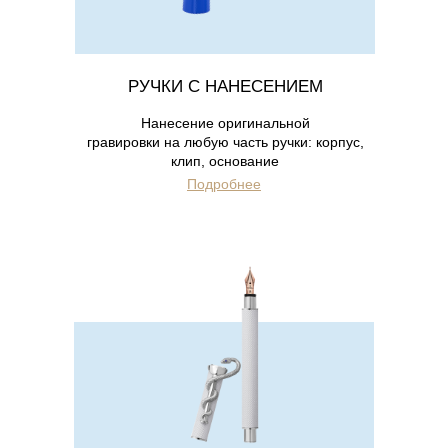
РУЧКИ С НАНЕСЕНИЕМ
Нанесение оригинальной
гравировки на любую часть ручки: корпус,
клип, основание
Подробнее