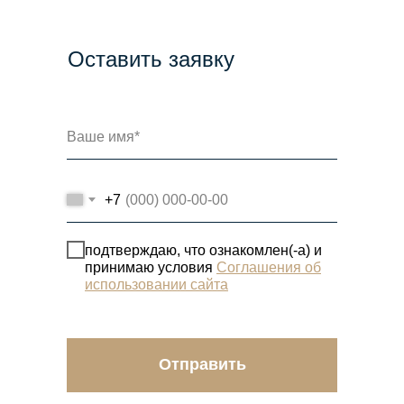
Оставить заявку
+7
подтверждаю, что ознакомлен(-а) и
принимаю условия
Соглашения об
использовании сайта
Отправить