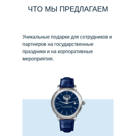
ЧТО МЫ ПРЕДЛАГАЕМ
Уникальные подарки для сотрудников и
партнеров на государственные
праздники и на корпоративные
мероприятия.