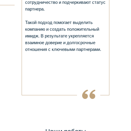
сотрудничество и подчеркивают статус
партнера.
Такой подход помогает выделить
компанию и создать положительный
имидж. В результате укрепляется
взаимное доверие и долгосрочные
отношения с ключевыми партнерами.