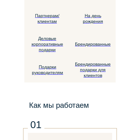
Партнерам/
На день
клиентам
рождения
Деловые
корпоративные
Брендированные
подарки
Брендированные
Подарки
подарки для
руководителям
клиентов
Как мы работаем
01