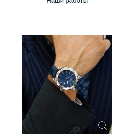
Наши работы