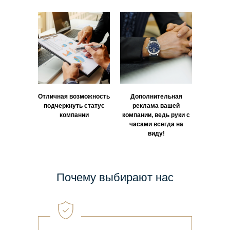
Отличная возможность
Дополнительная
подчеркнуть статус
реклама вашей
компании
компании, ведь руки с
часами всегда на
виду!
Почему выбирают нас