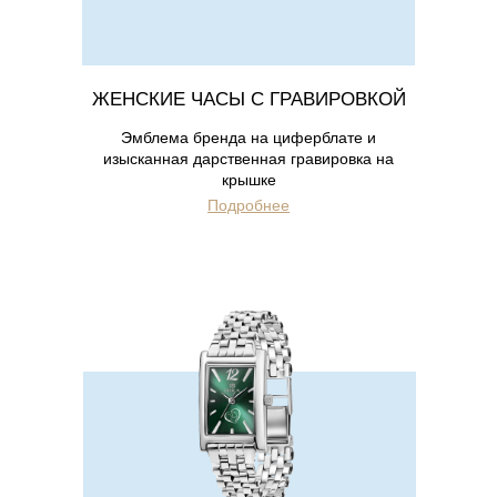
ЖЕНСКИЕ ЧАСЫ С ГРАВИРОВКОЙ
Эмблема бренда на циферблате и
изысканная дарственная гравировка на
крышке
Подробнее