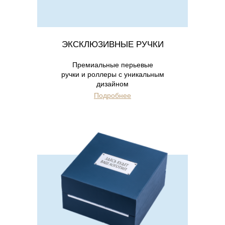
ЭКСКЛЮЗИВНЫЕ РУЧКИ
Премиальные перьевые
ручки и роллеры с уникальным
дизайном
Подробнее