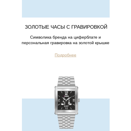
ЗОЛОТЫЕ ЧАСЫ С ГРАВИРОВКОЙ
Символика бренда на циферблате и
персональная гравировка на золотой крышке
Подробнее