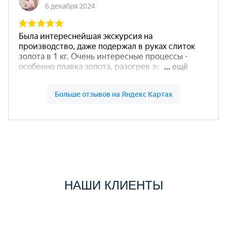
НАШИ КЛИЕНТЫ