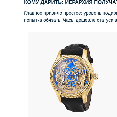
КОМУ ДАРИТЬ: ИЕРАРХИЯ ПОЛУЧА
Главное правило простое: уровень подар
попытка обязать. Часы дешевле статуса 