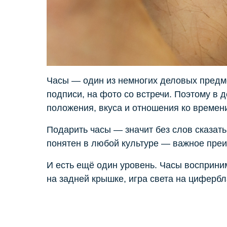
Часы — один из немногих деловых предмет
подписи, на фото со встречи. Поэтому в 
положения, вкуса и отношения ко времен
Подарить часы — значит без слов сказат
понятен в любой культуре — важное преи
И есть ещё один уровень. Часы восприним
на задней крышке, игра света на цифербл