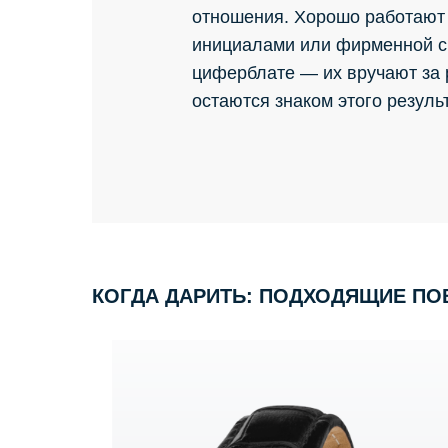
отношения. Хорошо работают
инициалами или фирменной с
циферблате — их вручают за р
остаются знаком этого резуль
КОГДА ДАРИТЬ: ПОДХОДЯЩИЕ П