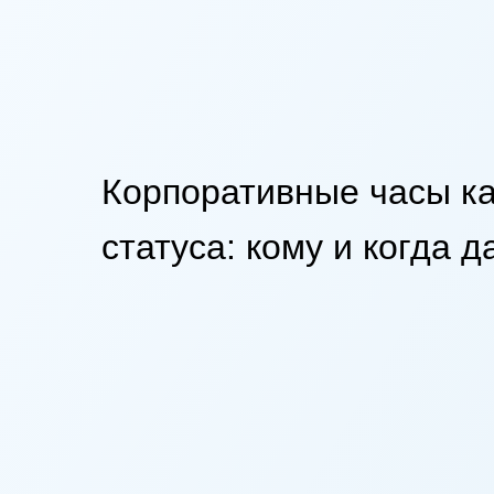
Корпоративные часы ка
статуса: кому и когда д