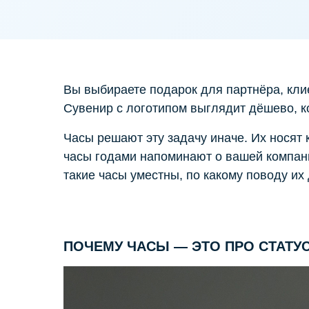
Вы выбираете подарок для партнёра, кли
Сувенир с логотипом выглядит дёшево, ко
Часы решают эту задачу иначе. Их носят
часы годами напоминают о вашей компани
такие часы уместны, по какому поводу их 
ПОЧЕМУ ЧАСЫ — ЭТО ПРО СТАТУС