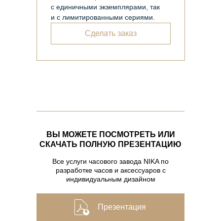
с единичными экземплярами, так
и с лимитированными сериями.
Сделать заказ
ВЫ МОЖЕТЕ ПОСМОТРЕТЬ ИЛИ
СКАЧАТЬ ПОЛНУЮ ПРЕЗЕНТАЦИЮ
Все услуги часового завода NIKA по
разработке часов и аксессуаров с
индивидуальным дизайном
Презентация