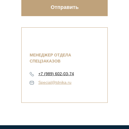
Отправить
МЕНЕДЖЕР ОТДЕЛА
СПЕЦЗАКАЗОВ
+7 (989) 602-03-74
Special@tdnika.ru