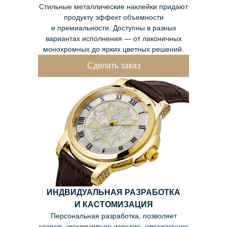
Стильные металлические наклейки придают
продукту эффект объемности
и премиальности. Доступны в разных
вариантах исполнения — от лаконичных
монохромных до ярких цветных решений.
Сделать заказ
ИНДВИДУАЛЬНАЯ РАЗРАБОТКА
И КАСТОМИЗАЦИЯ
Персональная разработка, позволяет
создать эксклюзивное изделие, отражающее