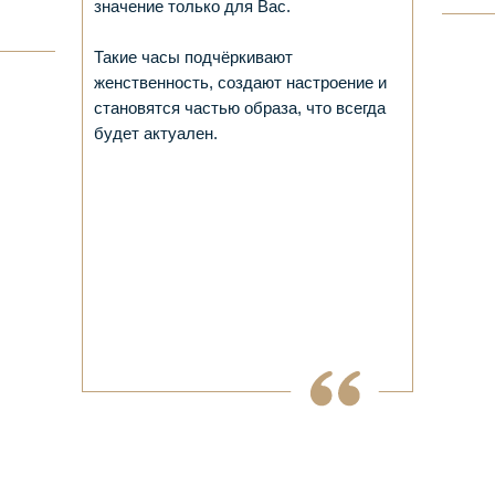
значение только для Вас.
Такие часы подчёркивают
женственность, создают настроение и
становятся частью образа, что всегда
будет актуален.