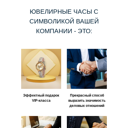
ЮВЕЛИРНЫЕ ЧАСЫ С
СИМВОЛИКОЙ ВАШЕЙ
КОМПАНИИ - ЭТО:
Эффектный подарок
Прекрасный способ
VIP‑класса
выразить значимость
деловых отношений