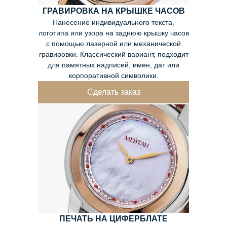
ГРАВИРОВКА НА КРЫШКЕ ЧАСОВ
Нанесение индивидуального текста,
логотипа или узора на заднюю крышку часов
с помощью лазерной или механической
гравировки. Классический вариант, подходит
для памятных надписей, имен, дат или
корпоративной символики.
Сделать заказ
ПЕЧАТЬ НА ЦИФЕРБЛАТЕ