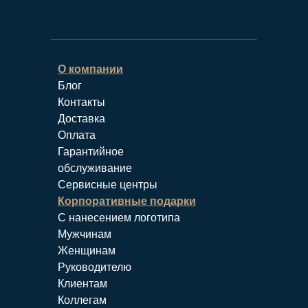
О компании
Блог
Контакты
Доставка
Оплата
Гарантийное
обслуживание
Сервисные центры
Корпоративные подарки
С нанесением логотипа
Мужчинам
Женщинам
Руководителю
Клиентам
Коллегам