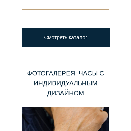
Смотреть каталог
ФОТОГАЛЕРЕЯ: ЧАСЫ С
ИНДИВИДУАЛЬНЫМ
ДИЗАЙНОМ