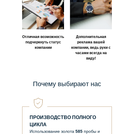
Отличная возможность
Дополнительная
подчеркнуть статус
реклама вашей
компании
компании, ведь руки с
часами всегда на
виду!
Почему выбирают нас
ПРОИЗВОДСТВО ПОЛНОГО
ЦИКЛА
Использование золота
585
пробы и