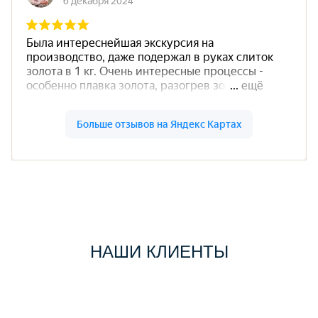
НАШИ КЛИЕНТЫ