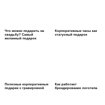
Что можно подарить на
Корпоративные часы как
свадьбу? Самый
статусный подарок
желанный подарок
Полезные корпоративные
Как работает
подарки с гравировкой
брендирование логотипа