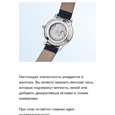
Настоящая элегантность рождается в
мелочах. Вы можете заказать женские часы,
которые подчеркнут мягкость линий или
добавить декоративные вставки и тонкие
гравировки.
При этом остаётся главная идея -
индивидуальность.