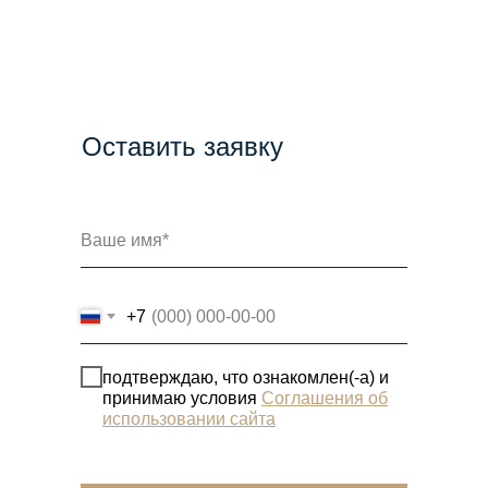
Оставить заявку
+7
подтверждаю, что ознакомлен(-а) и
принимаю условия
Соглашения об
использовании сайта