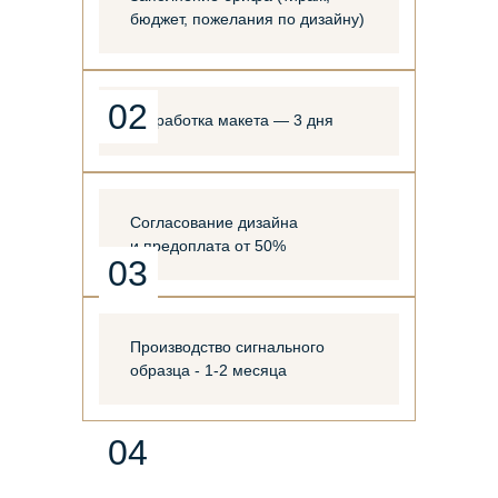
бюджет, пожелания по дизайну)
02
Разработка макета — 3 дня
Согласование дизайна
и предоплата от 50%
03
Производство сигнального
образца - 1-2 месяца
04