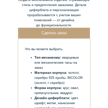
стиль и предпочтения заказчика. Детали
циферблата и персонализации
прорабатывается с учетом ваших
пожеланий — от дизайна
до функциональности.
Сделать заказ
Что вы можете выбрать:
Тип механизма:
кварцевые
или механические часы на
заказ
Материал корпуса:
золото,
серебро 925 пробы, BICOLOR
(золото + серебро)
Форма корпуса:
круг, овал,
прямоугольник, квадрат
Дизайн циферблата:
цвет,
шрифт, метки, нанесение