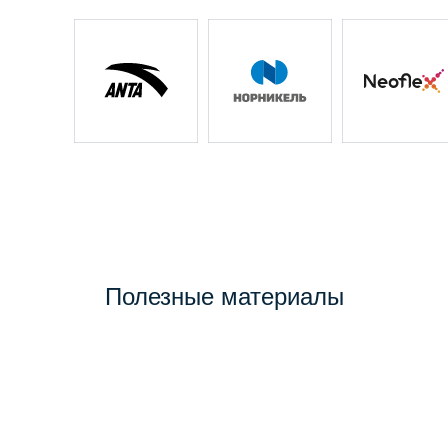
Полезные материалы