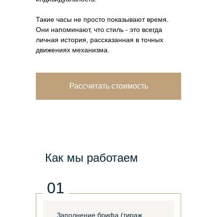
Такие часы не просто показывают время.
Они напоминают, что стиль - это всегда
личная история, рассказанная в точных
движениях механизма.
Рассчитать стоимость
Как мы работаем
01
Заполнение брифа (тираж,