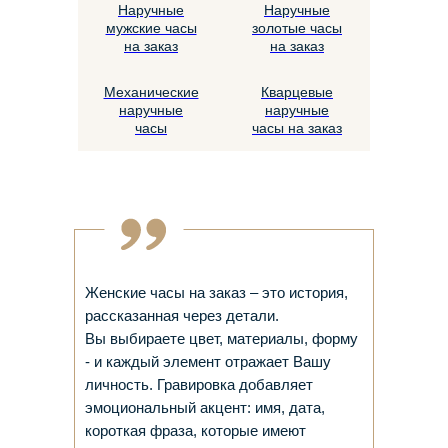
Наручные
Наручные
мужские часы
золотые часы
на заказ
на заказ
Механические
Кварцевые
наручные
наручные
часы
часы на заказ
Женские часы на заказ – это история,
рассказанная через детали.
Вы выбираете цвет, материалы, форму
- и каждый элемент отражает Вашу
личность. Гравировка добавляет
эмоциональный акцент: имя, дата,
короткая фраза, которые имеют