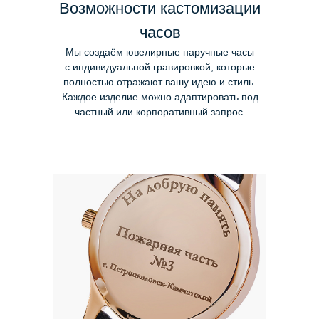
Возможности кастомизации
часов
Мы создаём ювелирные наручные часы
с индивидуальной гравировкой, которые
полностью отражают вашу идею и стиль.
Каждое изделие можно адаптировать под
частный или корпоративный запрос.