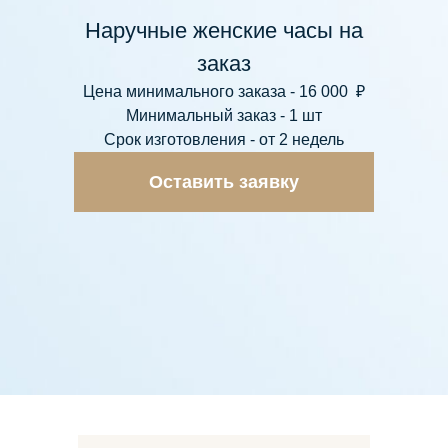
Наручные женские часы на
заказ
Цена минимального заказа - 16 000 ₽
Минимальный заказ - 1 шт
Срок изготовления - от 2 недель
Оставить заявку