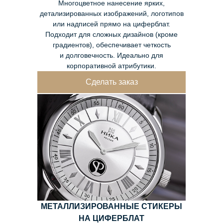
Многоцветное нанесение ярких,
детализированных изображений, логотипов
или надписей прямо на циферблат.
Подходит для сложных дизайнов (кроме
градиентов), обеспечивает четкость
и долговечность. Идеально для
корпоративной атрибутики.
Сделать заказ
МЕТАЛЛИЗИРОВАННЫЕ СТИКЕРЫ
НА ЦИФЕРБЛАТ