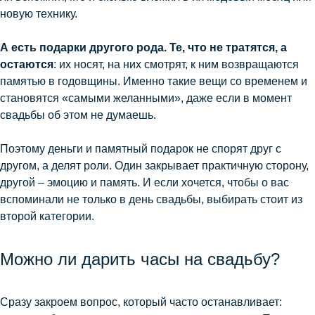
новую технику.
А есть подарки другого рода. Те, что не тратятся, а
остаются
: их носят, на них смотрят, к ним возвращаются
памятью в годовщины. Именно такие вещи со временем и
становятся «самыми желанными», даже если в момент
свадьбы об этом не думаешь.
Поэтому деньги и памятный подарок не спорят друг с
другом, а делят роли. Один закрывает практичную сторону,
другой – эмоцию и память. И если хочется, чтобы о вас
вспоминали не только в день свадьбы, выбирать стоит из
второй категории.
Можно ли дарить часы на свадьбу?
Сразу закроем вопрос, который часто останавливает: