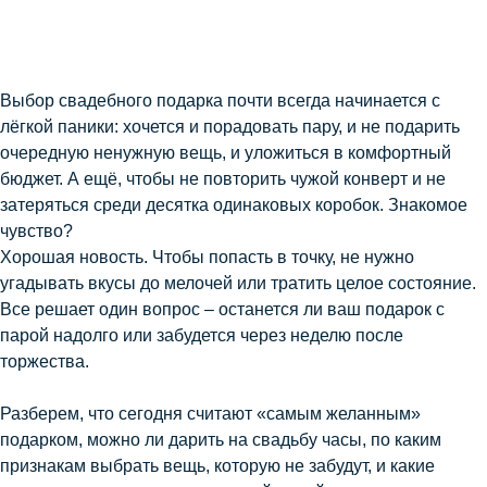
Выбор свадебного подарка почти всегда начинается с
лёгкой паники: хочется и порадовать пару, и не подарить
очередную ненужную вещь, и уложиться в комфортный
бюджет. А ещё, чтобы не повторить чужой конверт и не
затеряться среди десятка одинаковых коробок. Знакомое
чувство?
Хорошая новость. Чтобы попасть в точку, не нужно
угадывать вкусы до мелочей или тратить целое состояние.
Все решает один вопрос – останется ли ваш подарок с
парой надолго или забудется через неделю после
торжества.
Разберем, что сегодня считают «самым желанным»
подарком, можно ли дарить на свадьбу часы, по каким
признакам выбрать вещь, которую не забудут, и какие