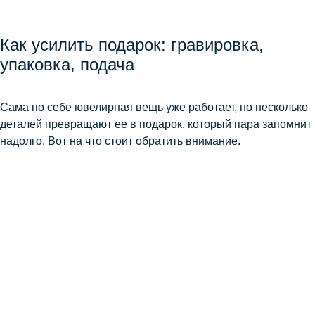
Как усилить подарок: гравировка,
упаковка, подача
Сама по себе ювелирная вещь уже работает, но несколько
деталей превращают ее в подарок, который пара запомнит
надолго. Вот на что стоит обратить внимание.