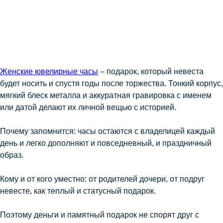
Женские ювелирные часы
– подарок, который невеста
будет носить и спустя годы после торжества. Тонкий корпус,
мягкий блеск металла и аккуратная гравировка с именем
или датой делают их личной вещью с историей.
Почему запомнится: часы остаются с владелицей каждый
день и легко дополняют и повседневный, и праздничный
образ.
Кому и от кого уместно: от родителей дочери, от подруг
невесте, как теплый и статусный подарок.
Поэтому деньги и памятный подарок не спорят друг с