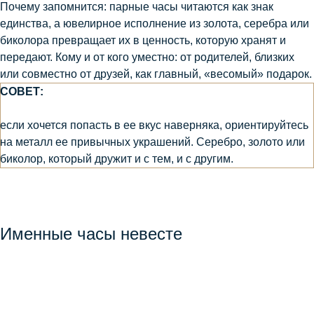
Почему запомнится: парные часы читаются как знак
единства, а ювелирное исполнение из золота, серебра или
биколора превращает их в ценность, которую хранят и
передают. Кому и от кого уместно: от родителей, близких
или совместно от друзей, как главный, «весомый» подарок.
СОВЕТ:
если хочется попасть в ее вкус наверняка, ориентируйтесь
на металл ее привычных украшений. Серебро, золото или
биколор, который дружит и с тем, и с другим.
Именные часы невесте