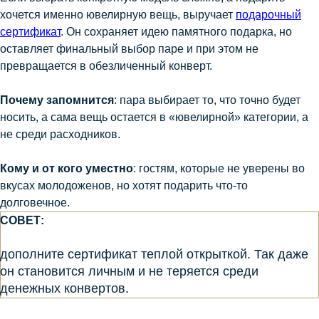
хочется именно ювелирную вещь, выручает
подарочный
сертификат
. Он сохраняет идею памятного подарка, но
оставляет финальный выбор паре и при этом не
превращается в обезличенный конверт.
Почему запомнится
: пара выбирает то, что точно будет
носить, а сама вещь остается в «ювелирной» категории, а
не среди расходников.
Кому и от кого уместно
: гостям, которые не уверены во
вкусах молодоженов, но хотят подарить что-то
долговечное.
СОВЕТ:
дополните сертификат теплой открыткой. Так даже
он становится личным и не теряется среди
денежных конвертов.