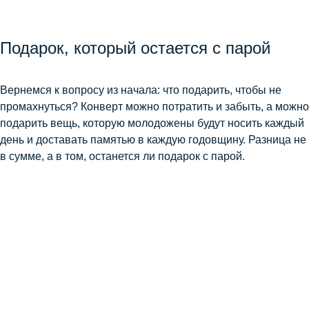
Подарок, который остается с парой
Вернемся к вопросу из начала: что подарить, чтобы не
промахнуться? Конверт можно потратить и забыть, а можно
подарить вещь, которую молодожены будут носить каждый
день и доставать памятью в каждую годовщину. Разница не
в сумме, а в том, останется ли подарок с парой.