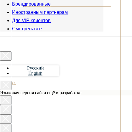
Брендированные
Иностранным партнерам
Для VIP клиентов
Смотреть все
Русский
English
< Назад
Языковая версия сайта ещё в разработке
Мужские
Женские
Серебряные