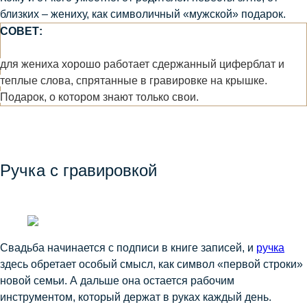
близких – жениху, как символичный «мужской» подарок.
СОВЕТ:
для жениха хорошо работает сдержанный циферблат и
теплые слова, спрятанные в гравировке на крышке.
Подарок, о котором знают только свои.
Ручка с гравировкой
Свадьба начинается с подписи в книге записей, и
ручка
здесь обретает особый смысл, как символ «первой строки»
новой семьи. А дальше она остается рабочим
инструментом, который держат в руках каждый день.