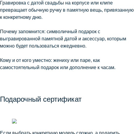
Гравировка с датой свадьбы на корпусе или клипе
превращает обычную ручку в памятную вещь, привязанную
к конкретному дню.
Почему запомнится: символичный подарок с
выгравированной памятной датой и аксессуар, которым
можно будет пользоваться ежедневно.
Кому и от кого уместно: жениху или паре, как
самостоятельный подарок или дополнение к часам.
Подарочный сертификат
Если выбрать конкретную модель сложно, а подарить