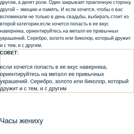
другом, а делят роли. Один закрывает практичную сторону,
другой – эмоцию и память. И если хочется, чтобы о вас
вспоминали не только в день свадьбы, выбирать стоит из
второй категории.если хочется попасть в ее вкус
наверняка, ориентируйтесь на металл ее привычных
украшений. Серебро, золото или биколор, который дружит
и с тем, и с другим.
СОВЕТ:
если хочется попасть в ее вкус наверняка,
ориентируйтесь на металл ее привычных
украшений. Серебро, золото или биколор, который
дружит и с тем, и с другим
Часы жениху