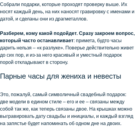
Собрали подарки, которые проходят проверку выше. Их
носят каждый день, на них наносят гравировку с именами и
датой, и сделаны они из драгметаллов.
Разберем, кому какой подойдет. Сразу закроем вопрос,
который часто останавливает
: примета, будто часы
дарить нельзя – «к разлуке». Поверье действительно живет
до сих пор, и из-за него красивый и уместный подарок
порой откладывают в сторону.
Парные часы для жениха и невесты
Это, пожалуй, самый символичный свадебный подарок:
две модели в едином стиле – его и ее – связаны между
собой так же, как теперь связаны двое. На крышках можно
выгравировать дату свадьбы и инициалы, и каждый взгляд
на запястье будет напоминать об одном дне на двоих.