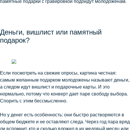
памятные подарки с гравировкой подойдут молодоженам.
Деньги, вишлист или памятный
подарок?
Если посмотреть на свежие опросы, картина честная:
самым желанным подарком молодожены называют деньги,
а следом идут вишлист и подарочные карты. И это
нормально, потому что конверт дает паре свободу выбора.
Спорить с этим бессмысленно.
Но у денег есть особенность: они быстро растворяются в
общем бюджете и не оставляют следа. Через год пара вряд
ли вспомнит, кто и сколько вложил в их медовый месяц или