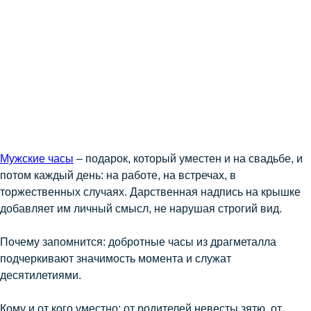
Мужские часы
– подарок, который уместен и на свадьбе, и
потом каждый день: на работе, на встречах, в
торжественных случаях. Дарственная надпись на крышке
добавляет им личный смысл, не нарушая строгий вид.
Почему запомнится: добротные часы из драгметалла
подчеркивают значимость момента и служат
десятилетиями.
Кому и от кого уместно: от родителей невесты зятю, от